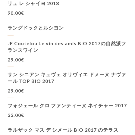
リュ レ シャイヨ 2018
90.00€
ラングドックとルシヨン
JF Coutelou Le vin des amis BIO 2017の自然派フ
ランスワイン
29.00€
サン シニアン キュヴェ オリヴィエ ドメーヌ ナヴァ
ール TOP BIO 2017
29.00€
フォジェール クロ ファンティーヌ ネイチャー 2017
33.00€
ラルザック マス デ シメール BIO 2017 のテラス