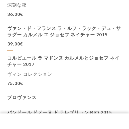
深刻な夜
36.00€
ヴァン・ド・フランス ラ・ルフ・ラック・デュ・サ
ラグー カルメル エ ジョセフ ネイチャー 2015
39.00€
コルビエール ラ マドンヌ カルメルとジョセフ ネイ
チャー 2017
ヴィン コレクション
75.00€
プロヴァンス
バンドール ドメーヌ ド テレブリュン BIO 2015
45.00€