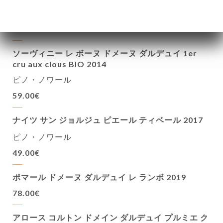
ピノ・ノワール
43.00€
ソーヴィニー レ ボーヌ ドメーヌ ダルデュイ 1er
cru aux clous BIO 2014
ピノ・ノワール
59.00€
ナイツ サン ジョルジュ ピエール ティベール 2017
ピノ・ノワール
49.00€
ポマール ドメーヌ ダルデュイ レ ランボ 2019
78.00€
アロース コルトン ドメイン ダルデュイ プルミエ ク