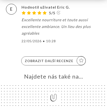
Hodnotil uživatel Eric G.
E
5/5
Excellente nourriture et toute aussi
excellente ambiance. Un lieu des plus
agréables
22/05/2026
•
10:28
ZOBRAZIT DALŠÍ RECENZE
Najdete nás také na...