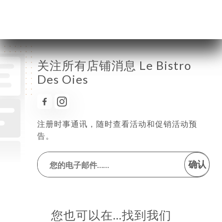
星期日
已关闭
关注所有店铺消息 Le Bistro
Des Oies
注册时事通讯，随时查看活动和促销活动预
告。
确认
您也可以在…找到我们