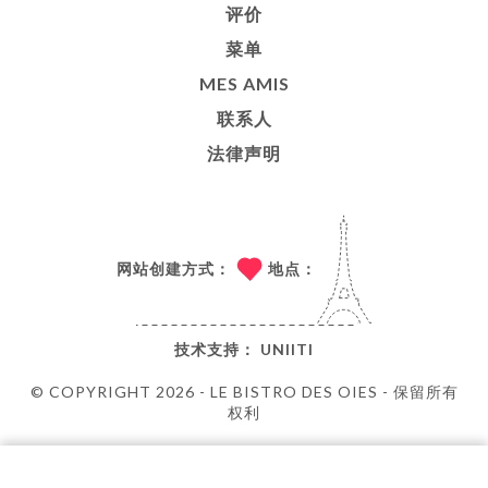
评价
菜单
MES AMIS
联系人
法律声明
网站创建方式：
地点：
技术支持：
UNIITI
© COPYRIGHT 2026 - LE BISTRO DES OIES - 保留所有
权利